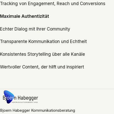
Tracking von Engagement, Reach und Conversions
Maximale Authentizität
Echter Dialog mit Ihrer Community
Transparente Kommunikation und Echtheit
Konsistentes Storytelling über alle Kanäle
Wertvoller Content, der hilft und inspiriert
Bjoern Habegger Kommunikationsberatung