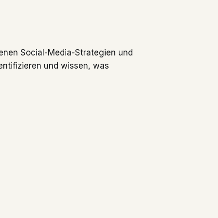
enen Social-Media-Strategien und
entifizieren und wissen, was