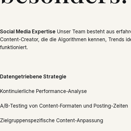
Social Media Expertise
Unser Team besteht aus erfahr
Content-Creator, die die Algorithmen kennen, Trends id
funktioniert.
Datengetriebene Strategie
Kontinuierliche Performance-Analyse
A/B-Testing von Content-Formaten und Posting-Zeiten
Zielgruppenspezifische Content-Anpassung