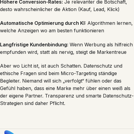
Höhere Conversion-Rates:
Je relevanter die Botschaft,
desto wahrscheinlicher die Aktion (Kauf, Lead, Klick)
Automatische Optimierung durch KI:
Algorithmen lernen,
welche Anzeigen wo am besten funktionieren
Langfristige Kundenbindung:
Wenn Werbung als hilfreich
empfunden wird, statt als nervig, steigt die Markentreue
Aber wo Licht ist, ist auch Schatten. Datenschutz und
ethische Fragen sind beim Micro-Targeting ständige
Begleiter. Niemand will sich „verfolgt“ fühlen oder das
Gefühl haben, dass eine Marke mehr über einen weiß als
der eigene Partner. Transparenz und smarte Datenschutz-
Strategien sind daher Pflicht.