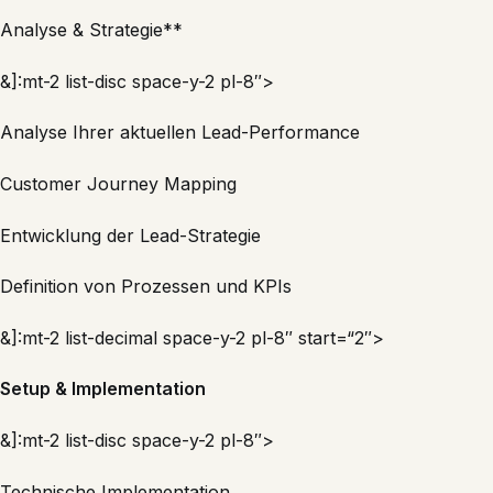
Analyse & Strategie**
&]:mt-2 list-disc space-y-2 pl-8″>
Analyse Ihrer aktuellen Lead-Performance
Customer Journey Mapping
Entwicklung der Lead-Strategie
Definition von Prozessen und KPIs
&]:mt-2 list-decimal space-y-2 pl-8″ start=“2″>
Setup & Implementation
&]:mt-2 list-disc space-y-2 pl-8″>
Technische Implementation