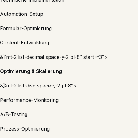
Automation-Setup
Formular-Optimierung
Content-Entwicklung
&]:mt-2 list-decimal space-y-2 pl-8″ start=“3″>
Optimierung & Skalierung
&]:mt-2 list-disc space-y-2 pl-8″>
Performance-Monitoring
A/B-Testing
Prozess-Optimierung