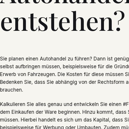
entstehen?
Sie planen einen Autohandel zu führen? Dann ist genügen
selbst aufbringen müssen, beispielsweise für die Gründ
Erwerb von Fahrzeugen. Die Kosten für diese müssen S
Bedenken Sie, dass Sie abhängig von der Rechtsform 
brauchen.
Kalkulieren Sie alles genau und entwickeln Sie einen #Fi
dem Einkaufen der Ware beginnen. Hinzu kommt, dass 
müssen. Hierbei handelt es sich um das Kapital, dass 
beispielsweise für Werbung oder Umbauten. Zudem müs