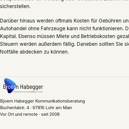
sicherstellen.
Darüber hinaus werden oftmals Kosten für Gebühren un
Autohandel ohne Fahrzeuge kann nicht funktionieren. 
Kapital. Ebenso müssen Miete und Betriebskosten geza
Steuern werden außerdem fällig. Daneben sollten Sie s
Notfälle abdecken zu können.
Bjoern Habegger Kommunikationsberatung
Buchentalstr. 4 · 97816 Lohr am Main
Vor Ort und remote · seit 2008