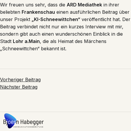
Wir freuen uns sehr, dass die
ARD Mediathek
in ihrer
beliebten
Frankenschau
einen ausführlichen Beitrag über
unser Projekt
„KI-Schneewittchen“
veröffentlicht hat. Der
Beitrag verbindet nicht nur ein kurzes Interview mit mir,
sondern gibt auch einen wunderschönen Einblick in die
Stadt
Lohr a.Main
, die als Heimat des Märchens
„Schneewittchen“ bekannt ist.
Vorheriger Beitrag
Nächster Beitrag